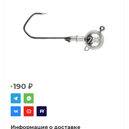
190
₽
Информация о доставке