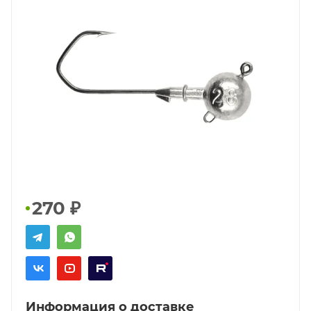
270
₽
Информация о доставке