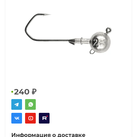
240
₽
Информация о доставке